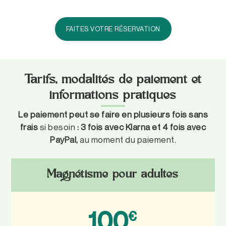
FAITES VOTRE RÉSERVATION
Tarifs, modalités de paiement et
informations pratiques
Le paiement peut se faire en plusieurs fois sans
frais
si besoin
:
3 fois avec Klarna et 4 fois avec
PayPal,
au moment du paiement.
Magnétisme pour adultes
100
€