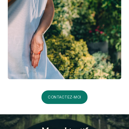
CONTACTEZ-MOI