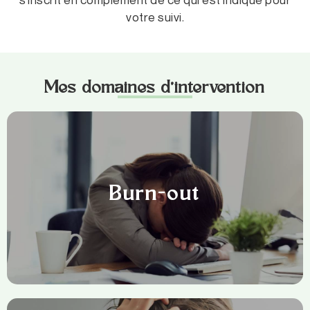
votre suivi.
Mes domaines d’intervention
Burn-out