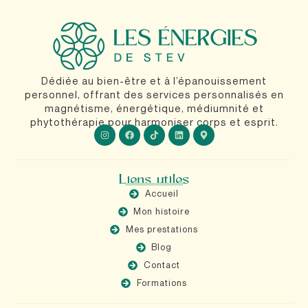
Dédiée au bien-être et à l’épanouissement
personnel, offrant des services personnalisés en
magnétisme, énergétique, médiumnité et
phytothérapie pour harmoniser corps et esprit.
Liens utiles
Accueil
Mon histoire
Mes prestations
Blog
Contact
Formations