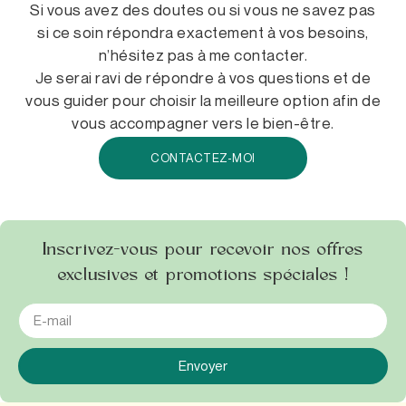
Si vous avez des doutes ou si vous ne savez pas
si ce soin répondra exactement à vos besoins,
n’hésitez pas à me contacter.
Je serai ravi de répondre à vos questions et de
vous guider pour choisir la meilleure option afin de
vous accompagner vers le bien-être.
CONTACTEZ-MOI
Inscrivez-vous pour recevoir nos offres
exclusives et promotions spéciales !
Envoyer