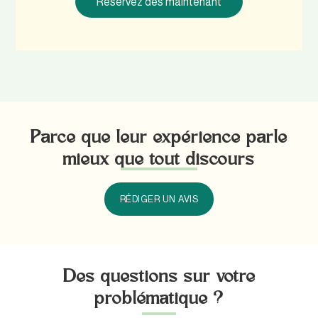
Réservez dès maintenant
Parce que leur expérience parle
mieux que tout discours
RÉDIGER UN AVIS
Des questions sur votre
problématique ?