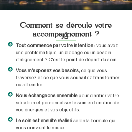
Comment se déroule votre
accompagnement ?
Tout commence par votre intention :
vous avez
une problématique, un blocage ou un besoin
d'alignement ? C'est le point de départ du soin.
Vous m'exposez vos besoins,
ce que vous
traversez et ce que vous souhaitez transformer
ou atteindre.
Nous échangeons ensemble
pour clarifier votre
situation et personnaliser le soin en fonction de
vos énergies et vos objectifs.
Le soin est ensuite réalisé
selon la formule qui
vous convient le mieux :