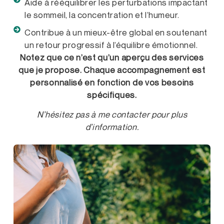
Aide à rééquilibrer les perturbations impactant
le sommeil, la concentration et l’humeur.
Contribue à un mieux-être global en soutenant
un retour progressif à l’équilibre émotionnel.
Notez que ce n’est qu’un aperçu des services
que je propose. Chaque accompagnement est
personnalisé en fonction de vos besoins
spécifiques.
N’hésitez pas à me contacter pour plus
d’information.