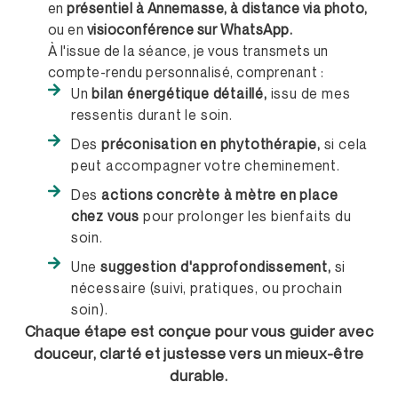
en
présentiel à Annemasse,
à distance via photo,
ou en
visioconférence sur WhatsApp.
À l'issue de la séance, je vous transmets un
compte-rendu personnalisé, comprenant :
Un
bilan énergétique détaillé,
issu de mes
ressentis durant le soin.
Des
préconisation en phytothérapie,
si cela
peut accompagner votre cheminement.
Des
actions concrète à mètre en place
chez vous
pour prolonger les bienfaits du
soin.
Une
suggestion d'approfondissement,
si
nécessaire (suivi, pratiques, ou prochain
soin).
Chaque étape est conçue pour vous guider avec
douceur, clarté et justesse vers un mieux-être
durable.